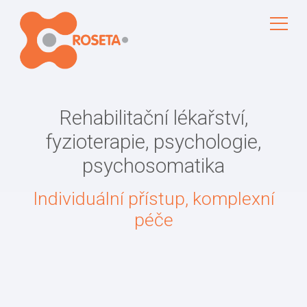
Rehabilitační lékařství
,
fyzioterapie
,
psychologie
,
psychosomatika
Individuální přístup, komplexní
péče