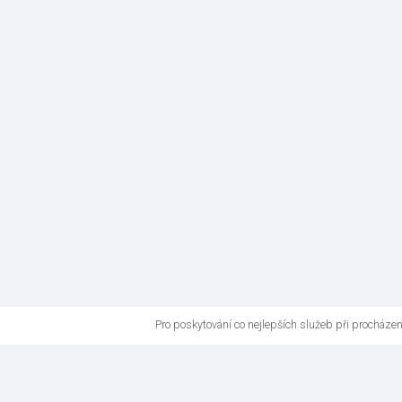
Pro poskytování co nejlepších služeb při procháze