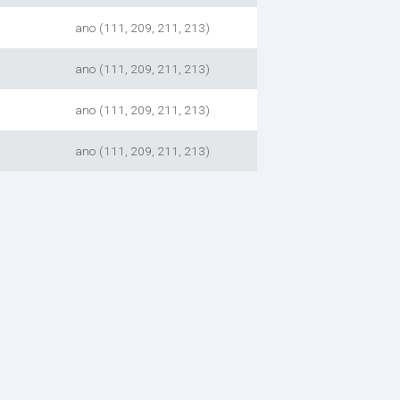
ano (111, 209, 211, 213)
ano (111, 209, 211, 213)
ano (111, 209, 211, 213)
ano (111, 209, 211, 213)