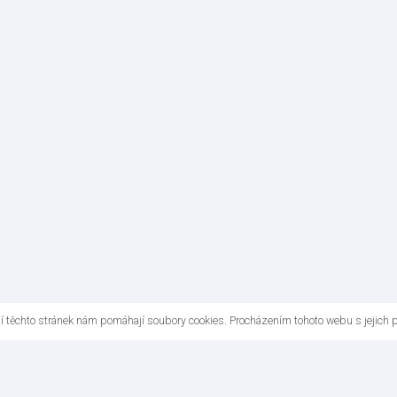
ní těchto stránek nám pomáhají soubory cookies. Procházením tohoto webu s jejich 