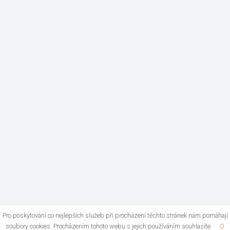
Pro poskytování co nejlepších služeb při procházení těchto stránek nám pomáhají
soubory cookies. Procházením tohoto webu s jejich používáním souhlasíte.
O