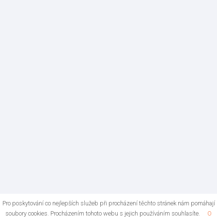
Pro poskytování co nejlepších služeb při procházení těchto stránek nám pomáhají
soubory cookies. Procházením tohoto webu s jejich používáním souhlasíte.
O