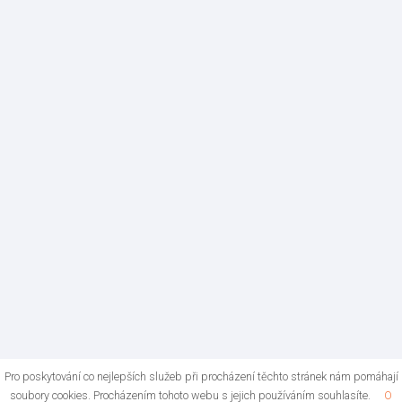
Pro poskytování co nejlepších služeb při procházení těchto stránek nám pomáhají
soubory cookies. Procházením tohoto webu s jejich používáním souhlasíte.
O