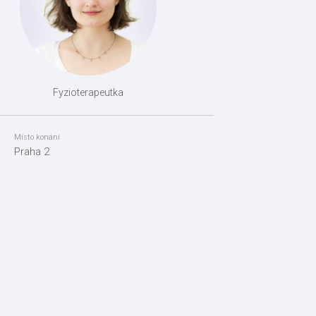
Fyzioterapeutka
Místo konání
Praha 2