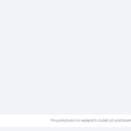
Pro poskytování co nejlepších služeb při procháze