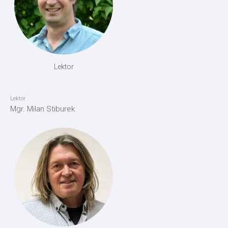
Lektor
Lektor
Mgr. Milan Stiburek