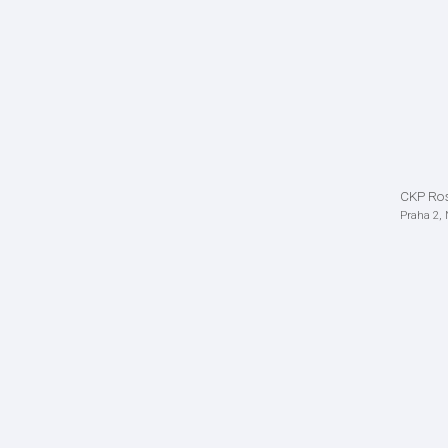
CKP Ro
Praha 2,